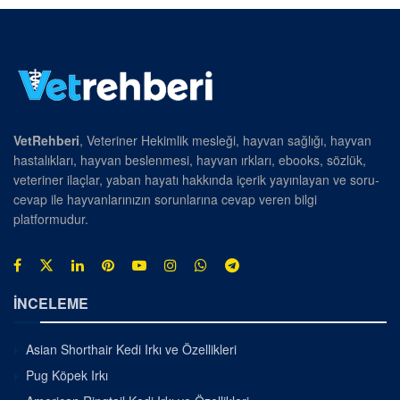
VetRehberi
, Veteriner Hekimlik mesleği, hayvan sağlığı, hayvan
hastalıkları, hayvan beslenmesi, hayvan ırkları, ebooks, sözlük,
veteriner ilaçlar, yaban hayatı hakkında içerik yayınlayan ve soru-
cevap ile hayvanlarınızın sorunlarına cevap veren bilgi
platformudur.
İNCELEME
Asian Shorthair Kedi Irkı ve Özellikleri
Pug Köpek Irkı