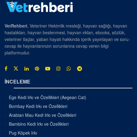
VetRehberi
, Veteriner Hekimlik mesleği, hayvan sağlığı, hayvan
hastalıkları, hayvan beslenmesi, hayvan ırkları, ebooks, sözlük,
veteriner ilaçlar, yaban hayatı hakkında içerik yayınlayan ve soru-
cevap ile hayvanlarınızın sorunlarına cevap veren bilgi
platformudur.
İNCELEME
Ege Kedi Irkı ve Özellikleri (Aegean Cat)
Bombay Kedi Irkı ve Özellikleri
Arabian Mau Kedi Irkı ve Özellikleri
Bambino Kedi Irkı ve Özellikleri
Pug Köpek Irkı