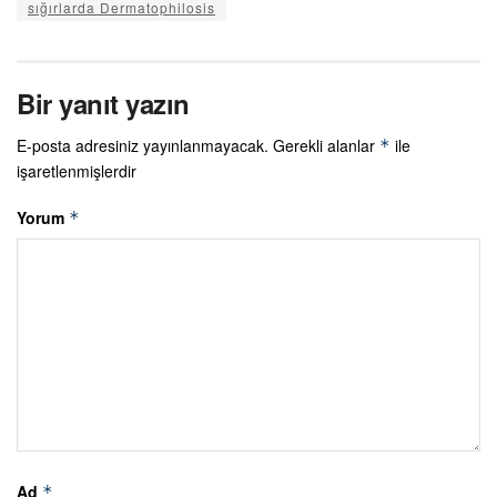
sığırlarda Dermatophilosis
Bir yanıt yazın
E-posta adresiniz yayınlanmayacak.
Gerekli alanlar
ile
*
işaretlenmişlerdir
Yorum
*
Ad
*