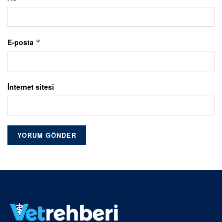
E-posta
*
İnternet sitesi