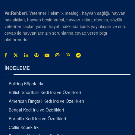
VetRehberi
, Veteriner Hekimlik mesleği, hayvan sağlığı, hayvan
hastalıkları, hayvan beslenmesi, hayvan ırkları, ebooks, sözlük,
veteriner ilaçlar, yaban hayatı hakkında içerik yayınlayan ve soru-
cevap ile hayvanlarınızın sorunlarına cevap veren bilgi
platformudur.
İNCELEME
Bulldog Köpek Irkı
British Shorthair Kedi Irkı ve Özellikleri
American Ringtail Kedi Irkı ve Özellikleri
Bengal Kedi Irkı ve Özellikleri
Burmilla Kedi Irkı ve Özellikleri
Collie Köpek Irkı