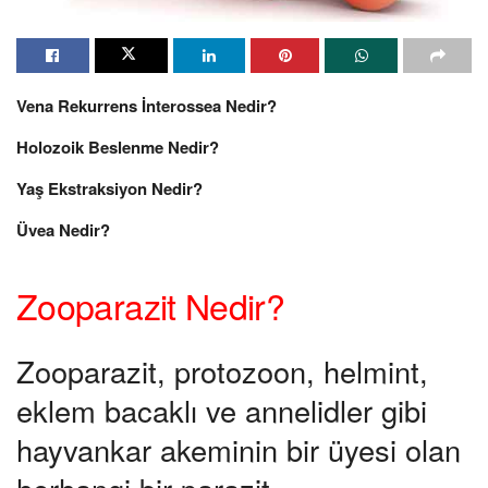
Vena Rekurrens İnterossea Nedir?
Holozoik Beslenme Nedir?
Yaş Ekstraksiyon Nedir?
Üvea Nedir?
Zooparazit Nedir?
Zooparazit, protozoon, helmint,
eklem bacaklı ve annelidler gibi
hayvankar akeminin bir üyesi olan