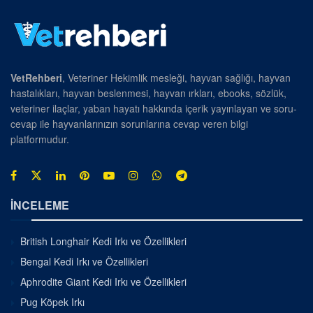
VetRehberi
, Veteriner Hekimlik mesleği, hayvan sağlığı, hayvan
hastalıkları, hayvan beslenmesi, hayvan ırkları, ebooks, sözlük,
veteriner ilaçlar, yaban hayatı hakkında içerik yayınlayan ve soru-
cevap ile hayvanlarınızın sorunlarına cevap veren bilgi
platformudur.
İNCELEME
British Longhair Kedi Irkı ve Özellikleri
Bengal Kedi Irkı ve Özellikleri
Aphrodite Giant Kedi Irkı ve Özellikleri
Pug Köpek Irkı