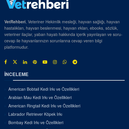
VetRehberi
, Veteriner Hekimlik mesleği, hayvan sağlığı, hayvan
hastalıkları, hayvan beslenmesi, hayvan ırkları, ebooks, sözlük,
veteriner ilaçlar, yaban hayatı hakkında içerik yayınlayan ve soru-
cevap ile hayvanlarınızın sorunlarına cevap veren bilgi
platformudur.
İNCELEME
American Bobtail Kedi Irkı ve Özellikleri
Arabian Mau Kedi Irkı ve Özellikleri
American Ringtail Kedi Irkı ve Özellikleri
Labrador Retriever Köpek Irkı
Bombay Kedi Irkı ve Özellikleri