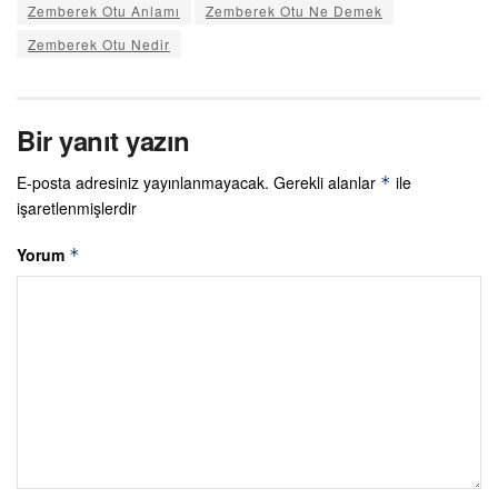
Zemberek Otu Anlamı
Zemberek Otu Ne Demek
Zemberek Otu Nedir
Bir yanıt yazın
E-posta adresiniz yayınlanmayacak.
Gerekli alanlar
ile
*
işaretlenmişlerdir
Yorum
*