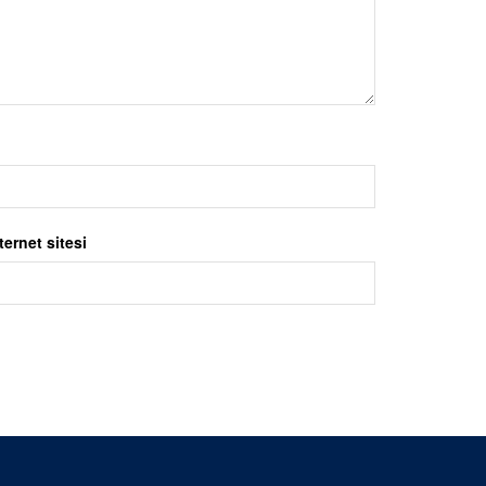
ternet sitesi