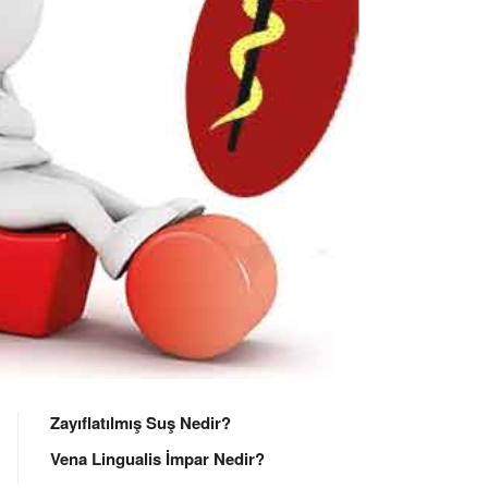
Zayıflatılmış Suş Nedir?
Vena Lingualis İmpar Nedir?