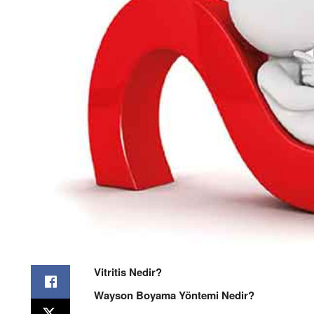
Vitritis Nedir?
Wayson Boyama Yöntemi Nedir?