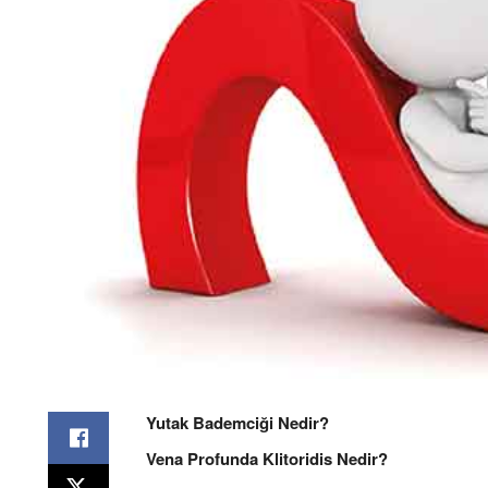
Yutak Bademciği Nedir?
Vena Profunda Klitoridis Nedir?