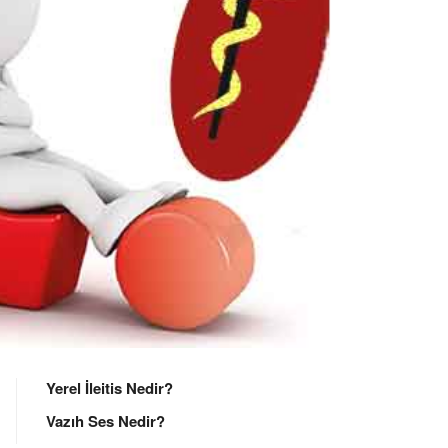
Yerel İleitis Nedir?
Vazıh Ses Nedir?