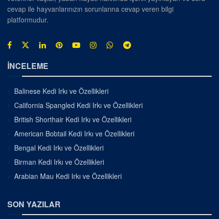
cevap ile hayvanlarınızın sorunlarına cevap veren bilgi
platformudur.
İNCELEME
Balinese Kedi Irkı ve Özellikleri
California Spangled Kedi Irkı ve Özellikleri
British Shorthair Kedi Irkı ve Özellikleri
American Bobtail Kedi Irkı ve Özellikleri
Bengal Kedi Irkı ve Özellikleri
Birman Kedi Irkı ve Özellikleri
Arabian Mau Kedi Irkı ve Özellikleri
SON YAZILAR