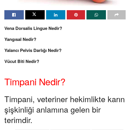
Vena Dorsalis Lingue Nedir?
Yangısal Nedir?
Yalancı Pelvis Darlığı Nedir?
Vücut Biti Nedir?
Timpani Nedir?
Timpani, veteriner hekimlikte karın
şişkinliği anlamına gelen bir
terimdir.