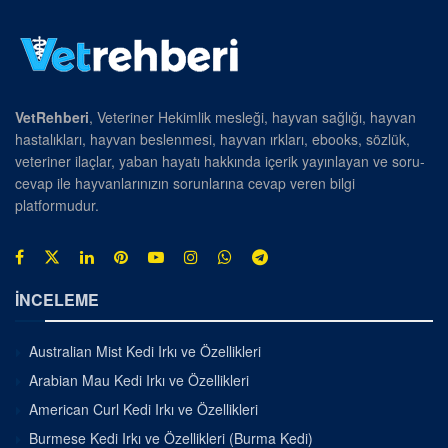
VetRehberi
, Veteriner Hekimlik mesleği, hayvan sağlığı, hayvan
hastalıkları, hayvan beslenmesi, hayvan ırkları, ebooks, sözlük,
veteriner ilaçlar, yaban hayatı hakkında içerik yayınlayan ve soru-
cevap ile hayvanlarınızın sorunlarına cevap veren bilgi
platformudur.
İNCELEME
Australian Mist Kedi Irkı ve Özellikleri
Arabian Mau Kedi Irkı ve Özellikleri
American Curl Kedi Irkı ve Özellikleri
Burmese Kedi Irkı ve Özellikleri (Burma Kedi)