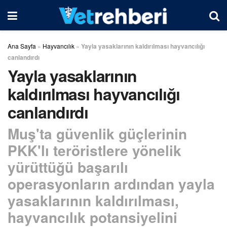
Ana Sayfa
»
Hayvancılık
»
Yayla yasaklarının kaldırılması hayvancılığı
canlandırdı
Yayla yasaklarının
kaldırılması hayvancılığı
canlandırdı
Muş'ta güvenlik güçlerinin
PKK'lı teröristlere yönelik
yürüttüğü başarılı
operasyonların ardından yayla
yasaklarının kaldırılması,
hayvancılık potansiyelini