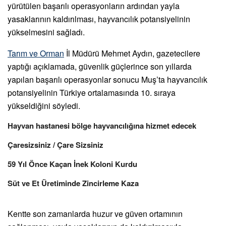
yürütülen başarılı operasyonların ardından yayla
yasaklarının kaldırılması, hayvancılık potansiyelinin
yükselmesini sağladı.
Tarım ve Orman
İl Müdürü Mehmet Aydın, gazetecilere
yaptığı açıklamada, güvenlik güçlerince son yıllarda
yapılan başarılı operasyonlar sonucu Muş’ta hayvancılık
potansiyelinin Türkiye ortalamasında 10. sıraya
yükseldiğini söyledi.
Hayvan hastanesi bölge hayvancılığına hizmet edecek
Çaresizsiniz / Çare Sizsiniz
59 Yıl Önce Kaçan İnek Koloni Kurdu
Süt ve Et Üretiminde Zincirleme Kaza
Kentte son zamanlarda huzur ve güven ortamının