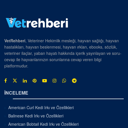
VetRehberi
, Veteriner Hekimlik mesleği, hayvan sağlığı, hayvan
hastalıkları, hayvan beslenmesi, hayvan ırkları, ebooks, sözlük,
veteriner ilaçlar, yaban hayatı hakkında içerik yayınlayan ve soru-
cevap ile hayvanlarınızın sorunlarına cevap veren bilgi
platformudur.
İNCELEME
American Curl Kedi Irkı ve Özellikleri
Balinese Kedi Irkı ve Özellikleri
American Bobtail Kedi Irkı ve Özellikleri