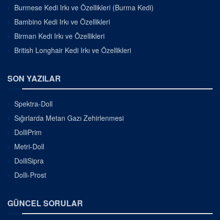
Burmese Kedi Irkı ve Özellikleri (Burma Kedi)
Bambino Kedi Irkı ve Özellikleri
Birman Kedi Irkı ve Özellikleri
British Longhair Kedi Irkı ve Özellikleri
SON YAZILAR
Spektra-Doll
Sığırlarda Metan Gazı Zehirlenmesi
DolliPrim
Metri-Doll
DolliSipra
Dolli-Prost
GÜNCEL SORULAR