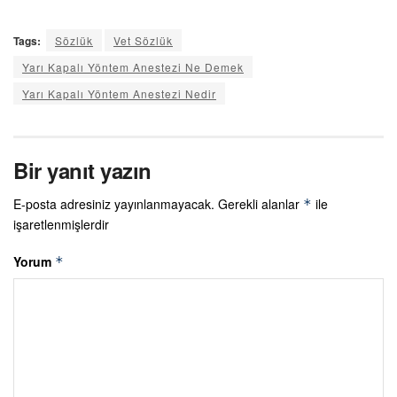
Tags:
Sözlük
Vet Sözlük
Yarı Kapalı Yöntem Anestezi Ne Demek
Yarı Kapalı Yöntem Anestezi Nedir
Bir yanıt yazın
E-posta adresiniz yayınlanmayacak.
Gerekli alanlar
ile
*
işaretlenmişlerdir
Yorum
*