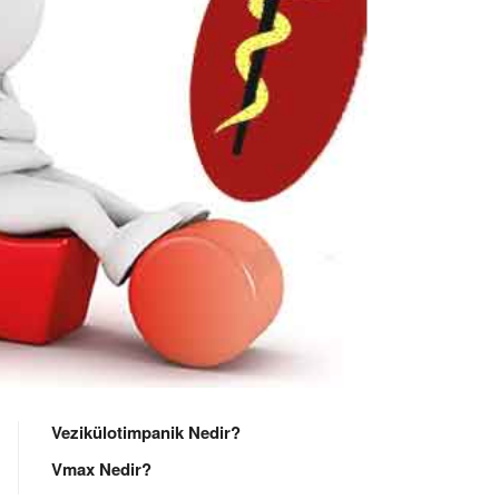
Vezikülotimpanik Nedir?
Vmax Nedir?