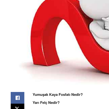
Yumuşak Kaya Fosfatı Nedir?
Yarı Felç Nedir?