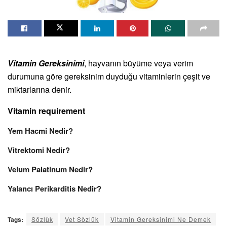
Vitamin Gereksinimi
, hayvanın büyüme veya verim
durumuna göre gereksinim duyduğu vitaminlerin çeşit ve
miktarlarına denir.
Vitamin requirement
Yem Hacmi Nedir?
Vitrektomi Nedir?
Velum Palatinum Nedir?
Yalancı Perikarditis Nedir?
Tags:
Sözlük
Vet Sözlük
Vitamin Gereksinimi Ne Demek