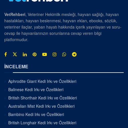
VetRehberi
, Veteriner Hekimlik mesleği, hayvan sağlığı, hayvan
hastalıkları, hayvan beslenmesi, hayvan ırkları, ebooks, sözlük,
veteriner ilaçlar, yaban hayatı hakkında içerik yayınlayan ve soru-
cevap ile hayvanlarınızın sorunlarına cevap veren bilgi
platformudur.
İNCELEME
Aphrodite Giant Kedi Irkı ve Özellikleri
Balinese Kedi Irkı ve Özellikleri
British Shorthair Kedi Irkı ve Özellikleri
Australian Mist Kedi Irkı ve Özellikleri
Bambino Kedi Irkı ve Özellikleri
British Longhair Kedi Irkı ve Özellikleri