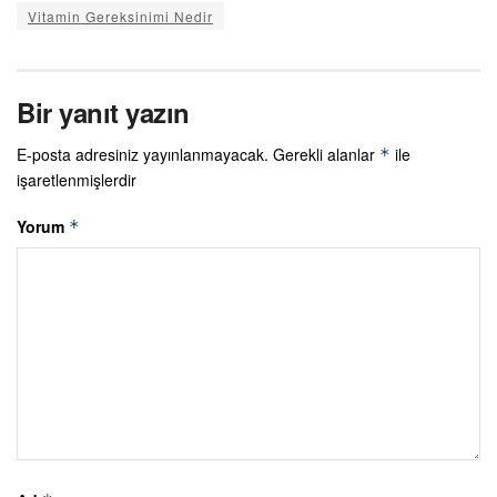
Vitamin Gereksinimi Nedir
Bir yanıt yazın
E-posta adresiniz yayınlanmayacak.
Gerekli alanlar
ile
*
işaretlenmişlerdir
Yorum
*