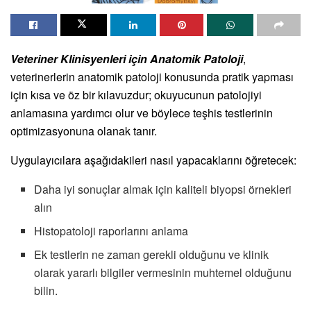
Veteriner Klinisyenleri için Anatomik Patoloji
,
veterinerlerin anatomik patoloji konusunda pratik yapması
için kısa ve öz bir kılavuzdur; okuyucunun patolojiyi
anlamasına yardımcı olur ve böylece teşhis testlerinin
optimizasyonuna olanak tanır.
Uygulayıcılara aşağıdakileri nasıl yapacaklarını öğretecek:
Daha iyi sonuçlar almak için kaliteli biyopsi örnekleri
alın
Histopatoloji raporlarını anlama
Ek testlerin ne zaman gerekli olduğunu ve klinik
olarak yararlı bilgiler vermesinin muhtemel olduğunu
bilin.