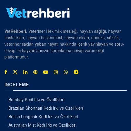
VetRehberi
, Veteriner Hekimlik mesleği, hayvan sağlığı, hayvan
hastalıkları, hayvan beslenmesi, hayvan ırkları, ebooks, sözlük,
veteriner ilaçlar, yaban hayatı hakkında içerik yayınlayan ve soru-
cevap ile hayvanlarınızın sorunlarına cevap veren bilgi
platformudur.
İNCELEME
Bombay Kedi Irkı ve Özellikleri
Brazilian Shorthair Kedi Irkı ve Özellikleri
British Longhair Kedi Irkı ve Özellikleri
Australian Mist Kedi Irkı ve Özellikleri