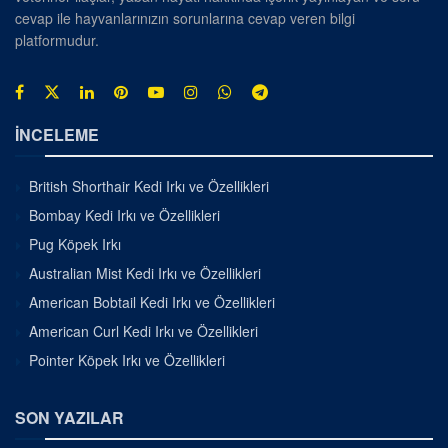
cevap ile hayvanlarınızın sorunlarına cevap veren bilgi
platformudur.
İNCELEME
British Shorthair Kedi Irkı ve Özellikleri
Bombay Kedi Irkı ve Özellikleri
Pug Köpek Irkı
Australian Mist Kedi Irkı ve Özellikleri
American Bobtail Kedi Irkı ve Özellikleri
American Curl Kedi Irkı ve Özellikleri
Pointer Köpek Irkı ve Özellikleri
SON YAZILAR