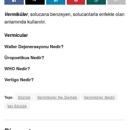
Vermiküler
, solucana benzeyen, solucanlarla enfekte olan
anlamında kullanılır.
Vermicular
Waller Dejenerasyonu Nedir?
Üropoetikus Nedir?
WHO Nedir?
Vertigo Nedir?
Tags:
Sözlük
Vermiküler Ne Demek
Vermiküler Nedir
Vet Sözlük