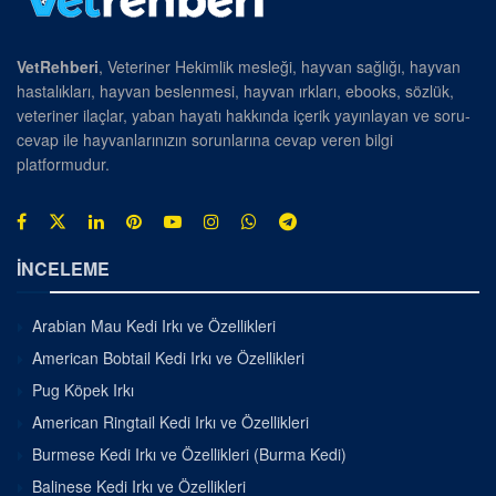
VetRehberi
, Veteriner Hekimlik mesleği, hayvan sağlığı, hayvan
hastalıkları, hayvan beslenmesi, hayvan ırkları, ebooks, sözlük,
veteriner ilaçlar, yaban hayatı hakkında içerik yayınlayan ve soru-
cevap ile hayvanlarınızın sorunlarına cevap veren bilgi
platformudur.
İNCELEME
Arabian Mau Kedi Irkı ve Özellikleri
American Bobtail Kedi Irkı ve Özellikleri
Pug Köpek Irkı
American Ringtail Kedi Irkı ve Özellikleri
Burmese Kedi Irkı ve Özellikleri (Burma Kedi)
Balinese Kedi Irkı ve Özellikleri