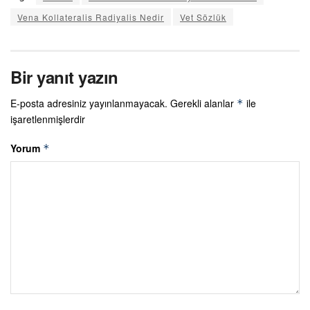
Vena Kollateralis Radiyalis Nedir
Vet Sözlük
Bir yanıt yazın
E-posta adresiniz yayınlanmayacak.
Gerekli alanlar
ile
*
işaretlenmişlerdir
Yorum
*