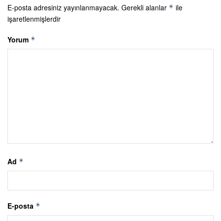
E-posta adresiniz yayınlanmayacak.
Gerekli alanlar
ile
*
işaretlenmişlerdir
Yorum
*
Ad
*
E-posta
*