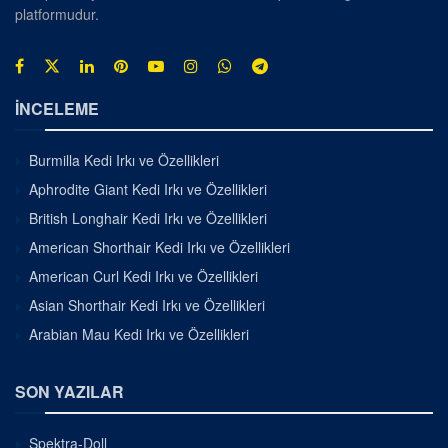
platformudur.
İNCELEME
Burmilla Kedi Irkı ve Özellikleri
Aphrodite Giant Kedi Irkı ve Özellikleri
British Longhair Kedi Irkı ve Özellikleri
American Shorthair Kedi Irkı ve Özellikleri
American Curl Kedi Irkı ve Özellikleri
Asian Shorthair Kedi Irkı ve Özellikleri
Arabian Mau Kedi Irkı ve Özellikleri
SON YAZILAR
Spektra-Doll