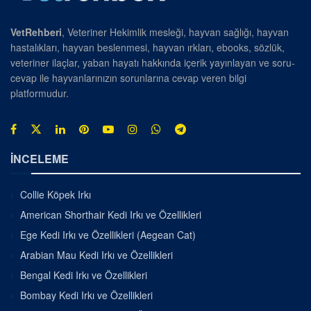
VetRehberi
, Veteriner Hekimlik mesleği, hayvan sağlığı, hayvan
hastalıkları, hayvan beslenmesi, hayvan ırkları, ebooks, sözlük,
veteriner ilaçlar, yaban hayatı hakkında içerik yayınlayan ve soru-
cevap ile hayvanlarınızın sorunlarına cevap veren bilgi
platformudur.
İNCELEME
Collie Köpek Irkı
American Shorthair Kedi Irkı ve Özellikleri
Ege Kedi Irkı ve Özellikleri (Aegean Cat)
Arabian Mau Kedi Irkı ve Özellikleri
Bengal Kedi Irkı ve Özellikleri
Bombay Kedi Irkı ve Özellikleri