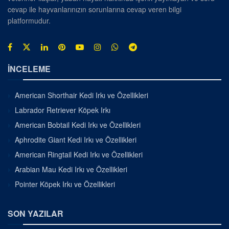
cevap ile hayvanlarınızın sorunlarına cevap veren bilgi
platformudur.
İNCELEME
American Shorthair Kedi Irkı ve Özellikleri
Labrador Retriever Köpek Irkı
American Bobtail Kedi Irkı ve Özellikleri
Aphrodite Giant Kedi Irkı ve Özellikleri
American Ringtail Kedi Irkı ve Özellikleri
Arabian Mau Kedi Irkı ve Özellikleri
Pointer Köpek Irkı ve Özellikleri
SON YAZILAR