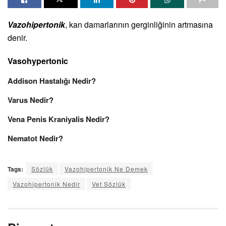
Vazohipertonik
, kan damarlarının gerginliğinin artmasına
denir.
Vasohypertonic
Addison Hastalığı Nedir?
Varus Nedir?
Vena Penis Kraniyalis Nedir?
Nematot Nedir?
Tags:
Sözlük
Vazohipertonik Ne Demek
Vazohipertonik Nedir
Vet Sözlük