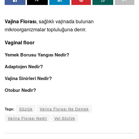
Vajina Florası
, sağlıklı vajinada bulunan
mikroorganizmalar topluluğuna denir.
Vaginal floor
Yemek Borusu Yangısı Nedir?
Adaptojen Nedir?
Vajina Sinirleri Nedir?
Otobur Nedir?
Tags:
Sözlük
Vajina Florası Ne Demek
Vajina Florası Nedir
Vet Sözlük