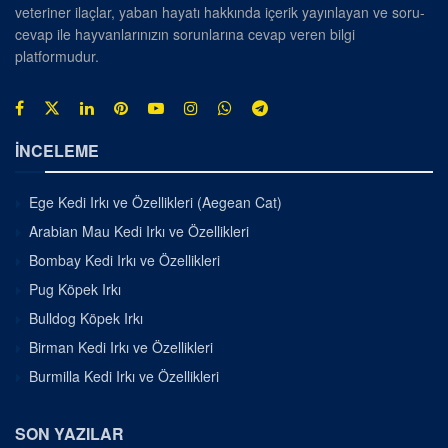
veteriner ilaçlar, yaban hayatı hakkında içerik yayınlayan ve soru-
cevap ile hayvanlarınızın sorunlarına cevap veren bilgi
platformudur.
İNCELEME
Ege Kedi Irkı ve Özellikleri (Aegean Cat)
Arabian Mau Kedi Irkı ve Özellikleri
Bombay Kedi Irkı ve Özellikleri
Pug Köpek Irkı
Bulldog Köpek Irkı
Birman Kedi Irkı ve Özellikleri
Burmilla Kedi Irkı ve Özellikleri
SON YAZILAR