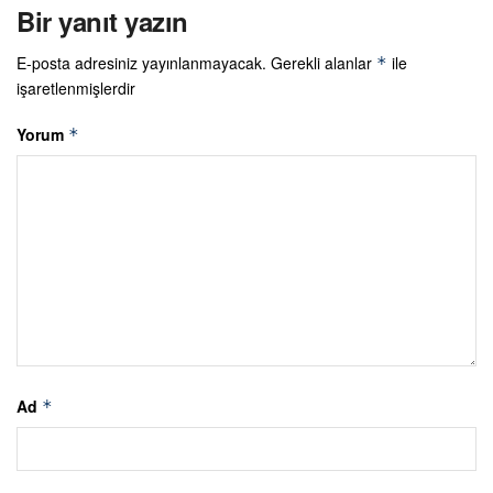
Bir yanıt yazın
E-posta adresiniz yayınlanmayacak.
Gerekli alanlar
ile
*
işaretlenmişlerdir
Yorum
*
Ad
*