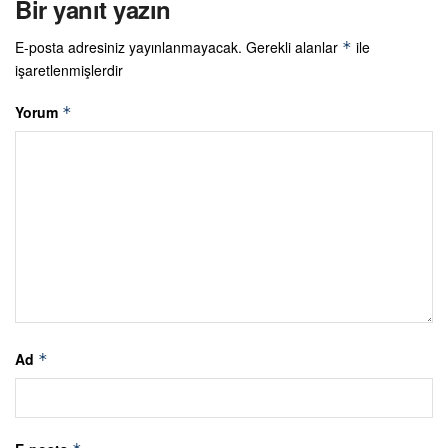
Bir yanıt yazın
E-posta adresiniz yayınlanmayacak.
Gerekli alanlar
ile
*
işaretlenmişlerdir
Yorum
*
Ad
*