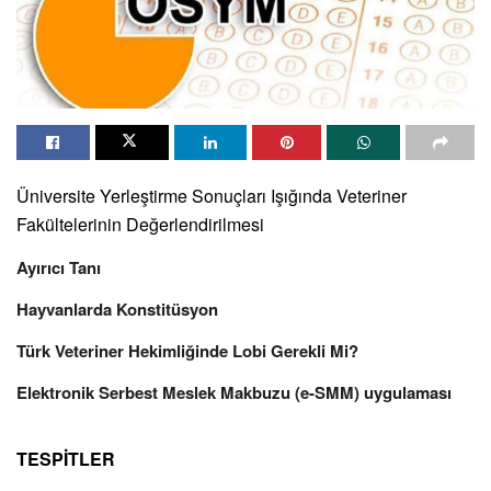
Üniversite Yerleştirme Sonuçları Işığında Veteriner
Fakültelerinin Değerlendirilmesi
Ayırıcı Tanı
Hayvanlarda Konstitüsyon
Türk Veteriner Hekimliğinde Lobi Gerekli Mi?
Elektronik Serbest Meslek Makbuzu (e-SMM) uygulaması
TESPİTLER