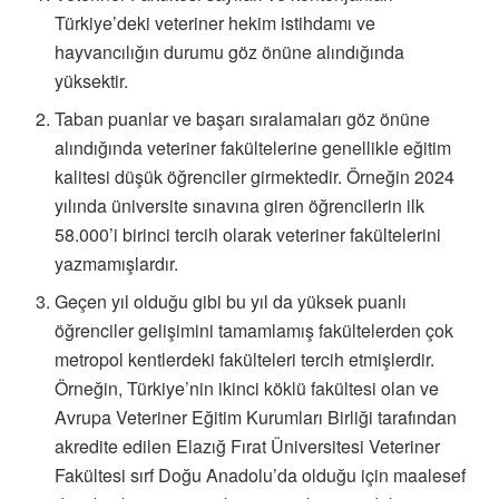
Türkiye’deki veteriner hekim istihdamı ve
hayvancılığın durumu göz önüne alındığında
yüksektir.
Taban puanlar ve başarı sıralamaları göz önüne
alındığında veteriner fakültelerine genellikle eğitim
kalitesi düşük öğrenciler girmektedir. Örneğin 2024
yılında üniversite sınavına giren öğrencilerin ilk
58.000’i birinci tercih olarak veteriner fakültelerini
yazmamışlardır.
Geçen yıl olduğu gibi bu yıl da yüksek puanlı
öğrenciler gelişimini tamamlamış fakültelerden çok
metropol kentlerdeki fakülteleri tercih etmişlerdir.
Örneğin, Türkiye’nin ikinci köklü fakültesi olan ve
Avrupa Veteriner Eğitim Kurumları Birliği tarafından
akredite edilen Elazığ Fırat Üniversitesi Veteriner
Fakültesi sırf Doğu Anadolu’da olduğu için maalesef