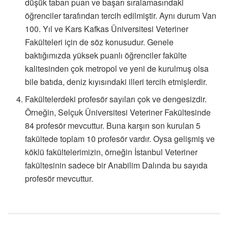
düşük taban puan ve başarı sıralamasındaki
öğrenciler tarafından tercih edilmiştir. Aynı durum Van
100. Yıl ve Kars Kafkas Üniversitesi Veteriner
Fakülteleri için de söz konusudur. Genele
baktığımızda yüksek puanlı öğrenciler fakülte
kalitesinden çok metropol ve yeni de kurulmuş olsa
bile batıda, deniz kıyısındaki illeri tercih etmişlerdir.
Fakültelerdeki profesör sayıları çok ve dengesizdir.
Örneğin, Selçuk Üniversitesi Veteriner Fakültesinde
84 profesör mevcuttur. Buna karşın son kurulan 5
fakültede toplam 10 profesör vardır. Oysa gelişmiş ve
köklü fakültelerimizin, örneğin İstanbul Veteriner
fakültesinin sadece bir Anabilim Dalında bu sayıda
profesör mevcuttur.