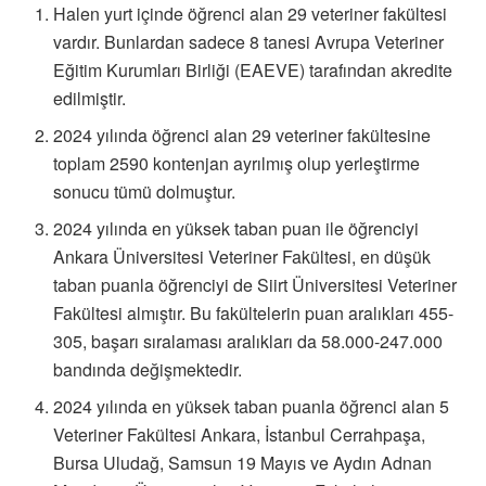
Halen yurt içinde öğrenci alan 29 veteriner fakültesi
vardır. Bunlardan sadece 8 tanesi Avrupa Veteriner
Eğitim Kurumları Birliği (EAEVE) tarafından akredite
edilmiştir.
2024 yılında öğrenci alan 29 veteriner fakültesine
toplam 2590 kontenjan ayrılmış olup yerleştirme
sonucu tümü dolmuştur.
2024 yılında en yüksek taban puan ile öğrenciyi
Ankara Üniversitesi Veteriner Fakültesi, en düşük
taban puanla öğrenciyi de Siirt Üniversitesi Veteriner
Fakültesi almıştır. Bu fakültelerin puan aralıkları 455-
305, başarı sıralaması aralıkları da 58.000-247.000
bandında değişmektedir.
2024 yılında en yüksek taban puanla öğrenci alan 5
Veteriner Fakültesi Ankara, İstanbul Cerrahpaşa,
Bursa Uludağ, Samsun 19 Mayıs ve Aydın Adnan