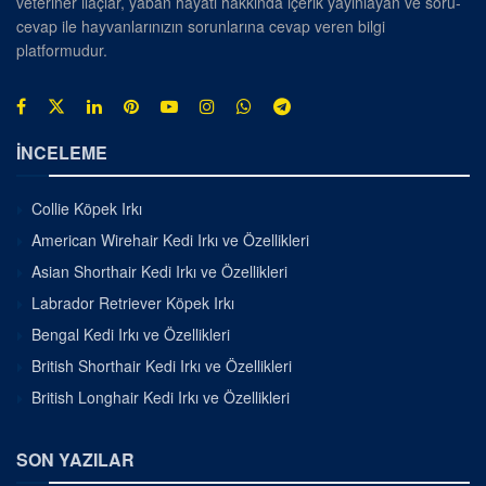
veteriner ilaçlar, yaban hayatı hakkında içerik yayınlayan ve soru-
cevap ile hayvanlarınızın sorunlarına cevap veren bilgi
platformudur.
İNCELEME
Collie Köpek Irkı
American Wirehair Kedi Irkı ve Özellikleri
Asian Shorthair Kedi Irkı ve Özellikleri
Labrador Retriever Köpek Irkı
Bengal Kedi Irkı ve Özellikleri
British Shorthair Kedi Irkı ve Özellikleri
British Longhair Kedi Irkı ve Özellikleri
SON YAZILAR