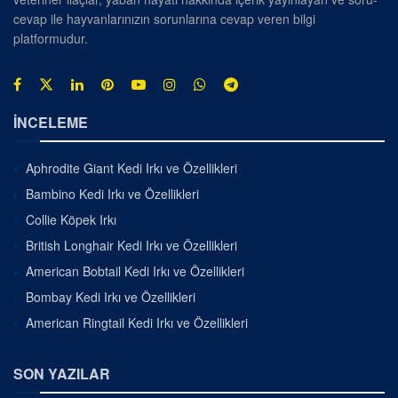
cevap ile hayvanlarınızın sorunlarına cevap veren bilgi
platformudur.
İNCELEME
Aphrodite Giant Kedi Irkı ve Özellikleri
Bambino Kedi Irkı ve Özellikleri
Collie Köpek Irkı
British Longhair Kedi Irkı ve Özellikleri
American Bobtail Kedi Irkı ve Özellikleri
Bombay Kedi Irkı ve Özellikleri
American Ringtail Kedi Irkı ve Özellikleri
SON YAZILAR