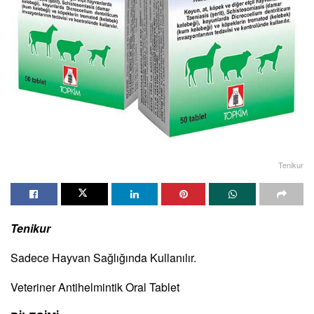
Tenikur
Tenikur
Sadece Hayvan Sağlığında Kullanılır.
Veteriner Antihelmintik Oral Tablet