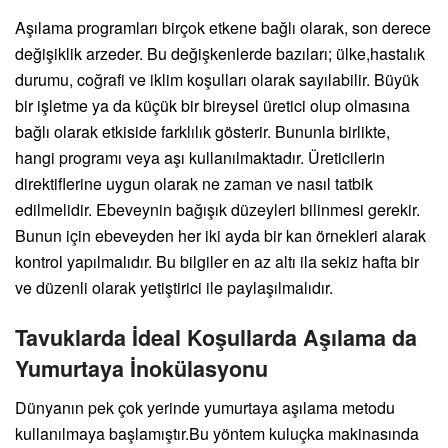
Aşılama programları birçok etkene bağlı olarak, son derece
değişiklik arzeder. Bu değişkenlerde bazıları; ülke,hastalık
durumu, coğrafi ve iklim koşulları olarak sayılabilir. Büyük
bir işletme ya da küçük bir bireysel üretici olup olmasına
bağlı olarak etkiside farklılık gösterir. Bununla birlikte,
hangi programı veya aşı kullanılmaktadır. Üreticilerin
direktiflerine uygun olarak ne zaman ve nasıl tatbik
edilmelidir. Ebeveynin bağışık düzeyleri bilinmesi gerekir.
Bunun için ebeveyden her iki ayda bir kan örnekleri alarak
kontrol yapılmalıdır. Bu bilgiler en az altı ila sekiz hafta bir
ve düzenli olarak yetiştirici ile paylaşılmalıdır.
Tavuklarda İdeal Koşullarda Aşılama da
Yumurtaya İnokülasyonu
Dünyanın pek çok yerinde yumurtaya aşılama metodu
kullanılmaya başlamıştır.Bu yöntem kuluçka makinasında