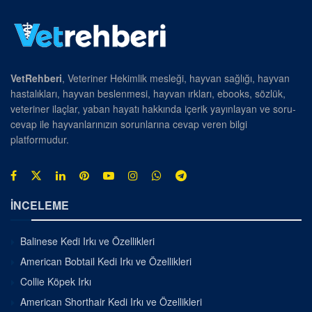
VetRehberi
, Veteriner Hekimlik mesleği, hayvan sağlığı, hayvan
hastalıkları, hayvan beslenmesi, hayvan ırkları, ebooks, sözlük,
veteriner ilaçlar, yaban hayatı hakkında içerik yayınlayan ve soru-
cevap ile hayvanlarınızın sorunlarına cevap veren bilgi
platformudur.
İNCELEME
Balinese Kedi Irkı ve Özellikleri
American Bobtail Kedi Irkı ve Özellikleri
Collie Köpek Irkı
American Shorthair Kedi Irkı ve Özellikleri