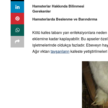
Hamsterlar Hakkında Bilinmesi
Gerekenler
Hamsterlarda Beslenme ve Barındırma
Kötü kafes tabanı yan enfeksiyonlara neden 
eklemine kadar kaplayabilir. Bu apseler özell
işletmelerinde oldukça fazladır. Ebeveyn hay
Ağır ırktan
tavşanların
kafeste yetiştirilmeleri