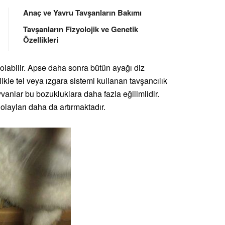
Anaç ve Yavru Tavşanların Bakımı
Tavşanların Fizyolojik ve Genetik
Özellikleri
olabilir. Apse daha sonra bütün ayağı diz
ikle tel veya ızgara sistemi kullanan tavşancılık
vanlar bu bozukluklara daha fazla eğilimlidir.
 olayları daha da artırmaktadır.