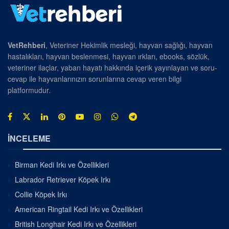
VetRehberi
, Veteriner Hekimlik mesleği, hayvan sağlığı, hayvan
hastalıkları, hayvan beslenmesi, hayvan ırkları, ebooks, sözlük,
veteriner ilaçlar, yaban hayatı hakkında içerik yayınlayan ve soru-
cevap ile hayvanlarınızın sorunlarına cevap veren bilgi
platformudur.
İNCELEME
Birman Kedi Irkı ve Özellikleri
Labrador Retriever Köpek Irkı
Collie Köpek Irkı
American Ringtail Kedi Irkı ve Özellikleri
British Longhair Kedi Irkı ve Özellikleri