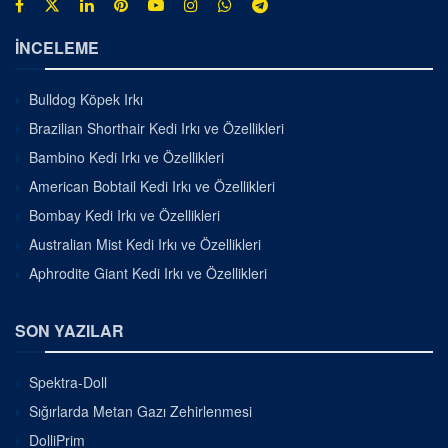
İNCELEME
Bulldog Köpek Irkı
Brazilian Shorthair Kedi Irkı ve Özellikleri
Bambino Kedi Irkı ve Özellikleri
American Bobtail Kedi Irkı ve Özellikleri
Bombay Kedi Irkı ve Özellikleri
Australian Mist Kedi Irkı ve Özellikleri
Aphrodite Giant Kedi Irkı ve Özellikleri
SON YAZILAR
Spektra-Doll
Sığırlarda Metan Gazı Zehirlenmesi
DolliPrim