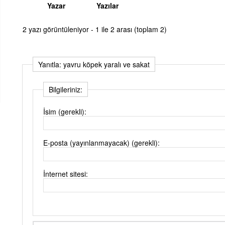
Yazar
Yazılar
2 yazı görüntüleniyor - 1 ile 2 arası (toplam 2)
Yanıtla: yavru köpek yaralı ve sakat
Bilgileriniz:
İsim (gerekli):
E-posta (yayınlanmayacak) (gerekli):
İnternet sitesi: