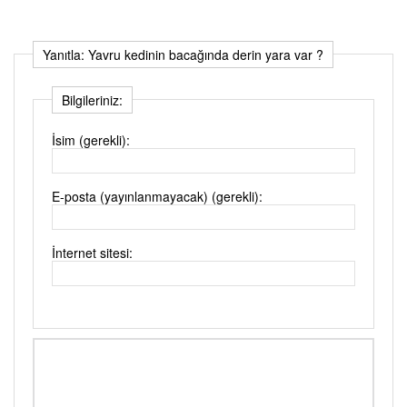
Yanıtla: Yavru kedinin bacağında derin yara var ?
Bilgileriniz:
İsim (gerekli):
E-posta (yayınlanmayacak) (gerekli):
İnternet sitesi: