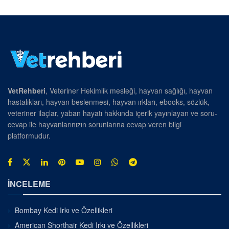
VetRehberi
, Veteriner Hekimlik mesleği, hayvan sağlığı, hayvan
hastalıkları, hayvan beslenmesi, hayvan ırkları, ebooks, sözlük,
veteriner ilaçlar, yaban hayatı hakkında içerik yayınlayan ve soru-
cevap ile hayvanlarınızın sorunlarına cevap veren bilgi
platformudur.
İNCELEME
Bombay Kedi Irkı ve Özellikleri
American Shorthair Kedi Irkı ve Özellikleri