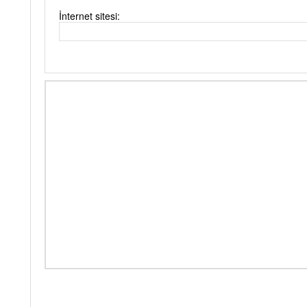
İnternet sitesi: