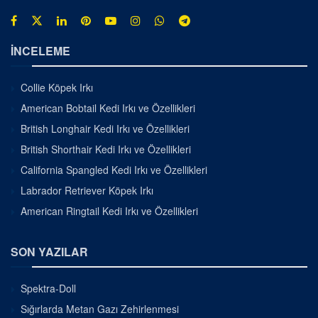
İNCELEME
Collie Köpek Irkı
American Bobtail Kedi Irkı ve Özellikleri
British Longhair Kedi Irkı ve Özellikleri
British Shorthair Kedi Irkı ve Özellikleri
California Spangled Kedi Irkı ve Özellikleri
Labrador Retriever Köpek Irkı
American Ringtail Kedi Irkı ve Özellikleri
SON YAZILAR
Spektra-Doll
Sığırlarda Metan Gazı Zehirlenmesi