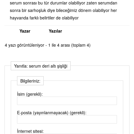
serum sonrası bu tür durumlar olabiliyor zaten serumdan
sonra bir sarhoşluk diye bileceğimiz dönem olabiliyor her
hayvanda farklı belirtiler de olabiliyor
Yazar
Yazılar
4 yazı görüntüleniyor - 1 ile 4 arası (toplam 4)
Yanıtla: serum deri altı şişliği
Bilgileriniz:
İsim (gerekli):
E-posta (yayınlanmayacak) (gerekli):
İnternet sitesi: