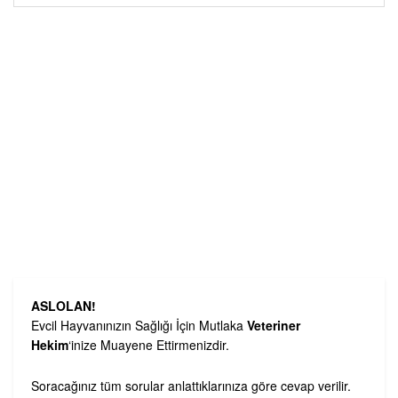
ASLOLAN!
Evcil Hayvanınızın Sağlığı İçin Mutlaka
Veteriner
Hekim
‘inize Muayene Ettirmenizdir.
Soracağınız tüm sorular anlattıklarınıza göre cevap verilir.