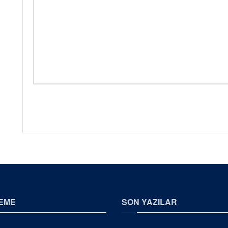
EME
SON YAZILAR