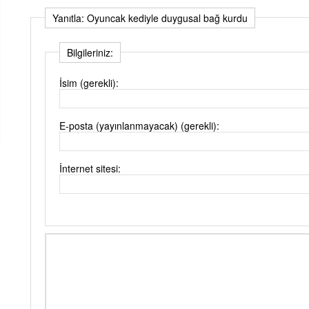
Yanıtla: Oyuncak kediyle duygusal bağ kurdu
Bilgileriniz:
İsim (gerekli):
E-posta (yayınlanmayacak) (gerekli):
İnternet sitesi: