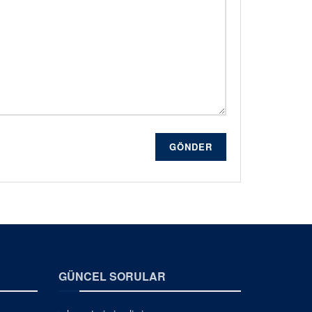
GÖNDER
GÜNCEL SORULAR