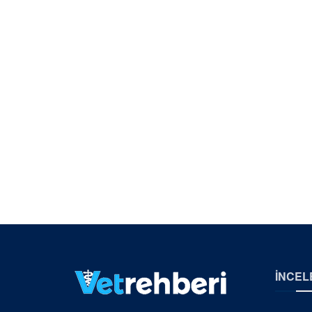
İNCEL