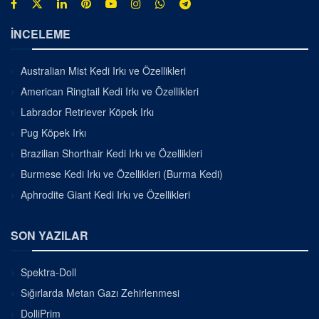
İNCELEME
Australian Mist Kedi Irkı ve Özellikleri
American Ringtail Kedi Irkı ve Özellikleri
Labrador Retriever Köpek Irkı
Pug Köpek Irkı
Brazilian Shorthair Kedi Irkı ve Özellikleri
Burmese Kedi Irkı ve Özellikleri (Burma Kedi)
Aphrodite Giant Kedi Irkı ve Özellikleri
SON YAZILAR
Spektra-Doll
Sığırlarda Metan Gazı Zehirlenmesi
DolliPrim