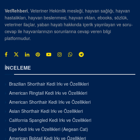
VetRehberi
, Veteriner Hekimlik mesleği, hayvan sağlığı, hayvan
hastalıkları, hayvan beslenmesi, hayvan ırkları, ebooks, sözlük,
veteriner ilaçlar, yaban hayatı hakkında içerik yayınlayan ve soru-
cevap ile hayvanlarınızın sorunlarına cevap veren bilgi
platformudur.
İNCELEME
Brazilian Shorthair Kedi Irkı ve Özellikleri
American Ringtail Kedi Irkı ve Özellikleri
American Shorthair Kedi Irkı ve Özellikleri
Asian Shorthair Kedi Irkı ve Özellikleri
California Spangled Kedi Irkı ve Özellikleri
Ege Kedi Irkı ve Özellikleri (Aegean Cat)
American Bobtail Kedi Irkı ve Özellikleri