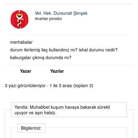
Vet. Hek. Dursunali Şimşek
Anahtar yönetici
merhabalar
durum ilerlemiş ilaç kullandınız mı? ishal durumu nedir?
kaburgalar çıkmış durumda mı?
Yazar
Yazılar
3 yazı görüntüleniyor - 1 ile 3 arası (toplam 3)
Yanıtla: Muhabbet kuşum havaya bakarak sürekli
uyuyor ve aşırı halsiz.
Bilgileriniz: