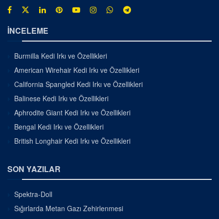
İNCELEME
Burmilla Kedi Irkı ve Özellikleri
American Wirehair Kedi Irkı ve Özellikleri
California Spangled Kedi Irkı ve Özellikleri
Balinese Kedi Irkı ve Özellikleri
Aphrodite Giant Kedi Irkı ve Özellikleri
Bengal Kedi Irkı ve Özellikleri
British Longhair Kedi Irkı ve Özellikleri
SON YAZILAR
Spektra-Doll
Sığırlarda Metan Gazı Zehirlenmesi