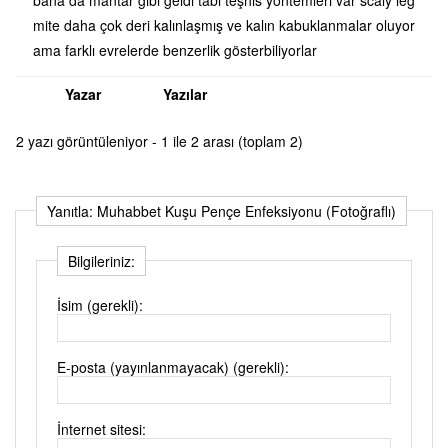
mite daha çok deri kalınlaşmış ve kalın kabuklanmalar oluyor
ama farklı evrelerde benzerlik gösterbiliyorlar
Yazar
Yazılar
2 yazı görüntüleniyor - 1 ile 2 arası (toplam 2)
Yanıtla: Muhabbet Kuşu Pençe Enfeksiyonu (Fotoğraflı)
Bilgileriniz:
İsim (gerekli):
E-posta (yayınlanmayacak) (gerekli):
İnternet sitesi: