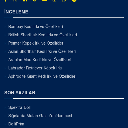
İNCELEME
Bombay Kedi Irkı ve Özellikleri
British Shorthair Kedi Irkı ve Özellikleri
Pointer Köpek Irkı ve Özellikleri
Asian Shorthair Kedi Irkı ve Özellikleri
Arabian Mau Kedi Irkı ve Özellikleri
Labrador Retriever Köpek Irkı
Aphrodite Giant Kedi Irkı ve Özellikleri
SON YAZILAR
Spektra-Doll
Sığırlarda Metan Gazı Zehirlenmesi
DolliPrim