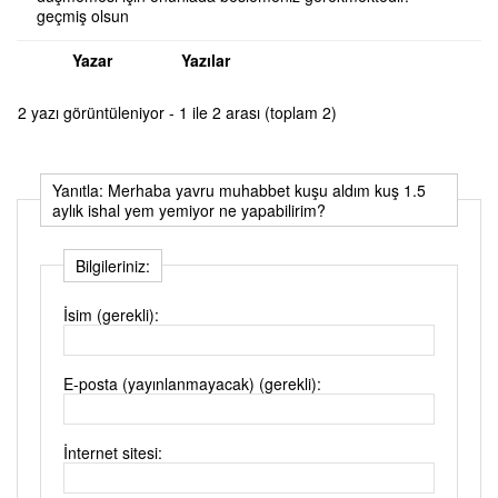
geçmiş olsun
Yazar
Yazılar
2 yazı görüntüleniyor - 1 ile 2 arası (toplam 2)
Yanıtla: Merhaba yavru muhabbet kuşu aldım kuş 1.5
aylık ishal yem yemiyor ne yapabilirim?
Bilgileriniz:
İsim (gerekli):
E-posta (yayınlanmayacak) (gerekli):
İnternet sitesi: