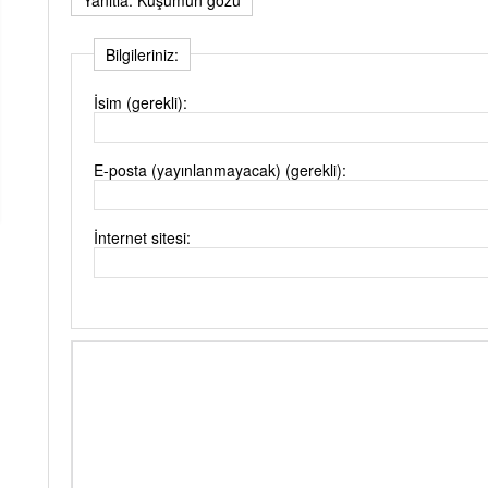
Bilgileriniz:
İsim (gerekli):
E-posta (yayınlanmayacak) (gerekli):
İnternet sitesi: