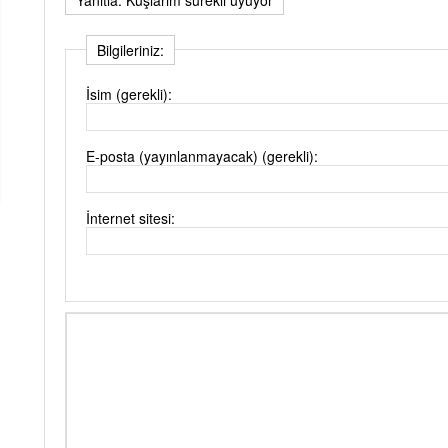
Bilgileriniz:
İsim (gerekli):
E-posta (yayınlanmayacak) (gerekli):
İnternet sitesi: