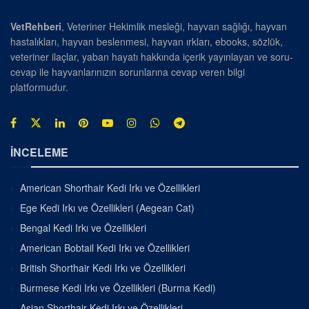
VetRehberi
, Veteriner Hekimlik mesleği, hayvan sağlığı, hayvan
hastalıkları, hayvan beslenmesi, hayvan ırkları, ebooks, sözlük,
veteriner ilaçlar, yaban hayatı hakkında içerik yayınlayan ve soru-
cevap ile hayvanlarınızın sorunlarına cevap veren bilgi
platformudur.
İNCELEME
American Shorthair Kedi Irkı ve Özellikleri
Ege Kedi Irkı ve Özellikleri (Aegean Cat)
Bengal Kedi Irkı ve Özellikleri
American Bobtail Kedi Irkı ve Özellikleri
British Shorthair Kedi Irkı ve Özellikleri
Burmese Kedi Irkı ve Özellikleri (Burma Kedi)
Asian Shorthair Kedi Irkı ve Özellikleri