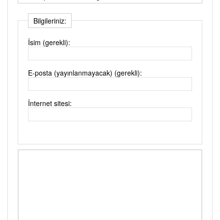
Bilgileriniz:
İsim (gerekli):
E-posta (yayınlanmayacak) (gerekli):
İnternet sitesi: