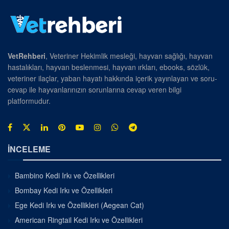
VetRehberi
, Veteriner Hekimlik mesleği, hayvan sağlığı, hayvan
hastalıkları, hayvan beslenmesi, hayvan ırkları, ebooks, sözlük,
veteriner ilaçlar, yaban hayatı hakkında içerik yayınlayan ve soru-
cevap ile hayvanlarınızın sorunlarına cevap veren bilgi
platformudur.
İNCELEME
Bambino Kedi Irkı ve Özellikleri
Bombay Kedi Irkı ve Özellikleri
Ege Kedi Irkı ve Özellikleri (Aegean Cat)
American Ringtail Kedi Irkı ve Özellikleri