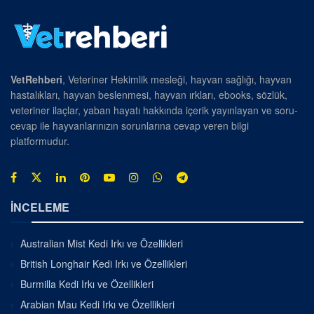
VetRehberi
, Veteriner Hekimlik mesleği, hayvan sağlığı, hayvan
hastalıkları, hayvan beslenmesi, hayvan ırkları, ebooks, sözlük,
veteriner ilaçlar, yaban hayatı hakkında içerik yayınlayan ve soru-
cevap ile hayvanlarınızın sorunlarına cevap veren bilgi
platformudur.
İNCELEME
Australian Mist Kedi Irkı ve Özellikleri
British Longhair Kedi Irkı ve Özellikleri
Burmilla Kedi Irkı ve Özellikleri
Arabian Mau Kedi Irkı ve Özellikleri