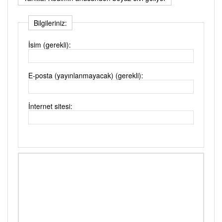
Bilgileriniz:
İsim (gerekli):
E-posta (yayınlanmayacak) (gerekli):
İnternet sitesi: