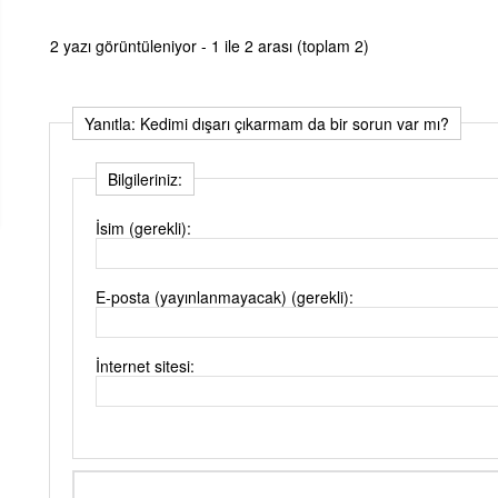
2 yazı görüntüleniyor - 1 ile 2 arası (toplam 2)
Yanıtla: Kedimi dışarı çıkarmam da bir sorun var mı?
Bilgileriniz:
İsim (gerekli):
E-posta (yayınlanmayacak) (gerekli):
İnternet sitesi: