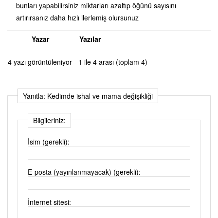
bunları yapabilirsiniz miktarları azaltıp öğünü sayısını
artırırsanız daha hızlı ilerlemiş olursunuz
Yazar
Yazılar
4 yazı görüntüleniyor - 1 ile 4 arası (toplam 4)
Yanıtla: Kedimde ishal ve mama değişikliği
Bilgileriniz:
İsim (gerekli):
E-posta (yayınlanmayacak) (gerekli):
İnternet sitesi: