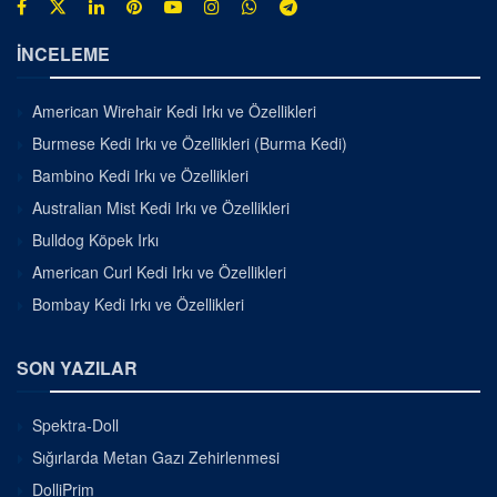
İNCELEME
American Wirehair Kedi Irkı ve Özellikleri
Burmese Kedi Irkı ve Özellikleri (Burma Kedi)
Bambino Kedi Irkı ve Özellikleri
Australian Mist Kedi Irkı ve Özellikleri
Bulldog Köpek Irkı
American Curl Kedi Irkı ve Özellikleri
Bombay Kedi Irkı ve Özellikleri
SON YAZILAR
Spektra-Doll
Sığırlarda Metan Gazı Zehirlenmesi
DolliPrim