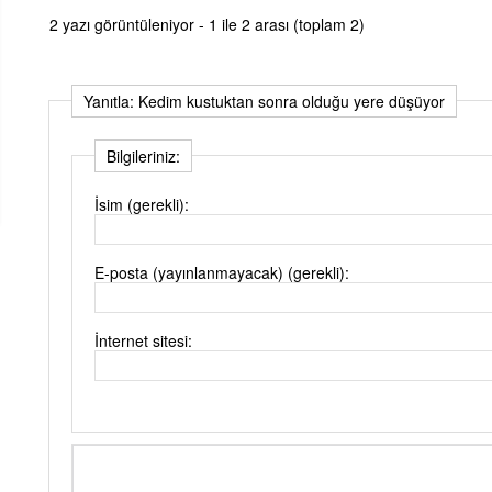
2 yazı görüntüleniyor - 1 ile 2 arası (toplam 2)
Yanıtla: Kedim kustuktan sonra olduğu yere düşüyor
Bilgileriniz:
İsim (gerekli):
E-posta (yayınlanmayacak) (gerekli):
İnternet sitesi: