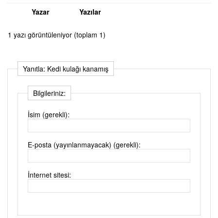
Yazar
Yazılar
1 yazı görüntüleniyor (toplam 1)
Yanıtla: Kedi kulağı kanamış
Bilgileriniz:
İsim (gerekli):
E-posta (yayınlanmayacak) (gerekli):
İnternet sitesi: