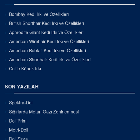
Bombay Kedi Irkı ve Özellikleri
British Shorthair Kedi Irkı ve Özellikleri
Aphrodite Giant Kedi Irkı ve Özellikleri
American Wirehair Kedi Irkı ve Özellikleri
American Bobtail Kedi Irkı ve Özellikleri
American Shorthair Kedi Irkı ve Özellikleri
Collie Köpek Irkı
SON YAZILAR
Spektra-Doll
Sığırlarda Metan Gazı Zehirlenmesi
DolliPrim
Metri-Doll
DolliSipra