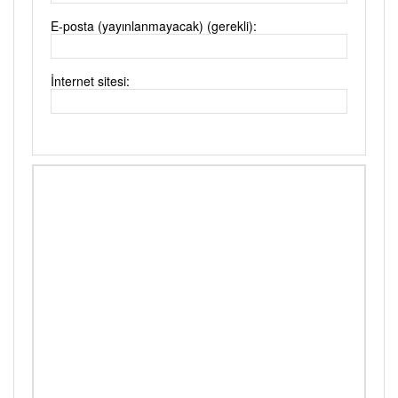
E-posta (yayınlanmayacak) (gerekli):
İnternet sitesi: