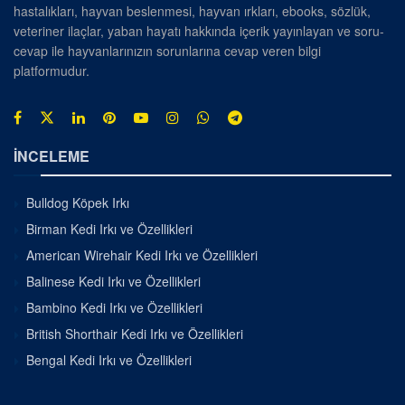
hastalıkları, hayvan beslenmesi, hayvan ırkları, ebooks, sözlük,
veteriner ilaçlar, yaban hayatı hakkında içerik yayınlayan ve soru-
cevap ile hayvanlarınızın sorunlarına cevap veren bilgi
platformudur.
İNCELEME
Bulldog Köpek Irkı
Birman Kedi Irkı ve Özellikleri
American Wirehair Kedi Irkı ve Özellikleri
Balinese Kedi Irkı ve Özellikleri
Bambino Kedi Irkı ve Özellikleri
British Shorthair Kedi Irkı ve Özellikleri
Bengal Kedi Irkı ve Özellikleri