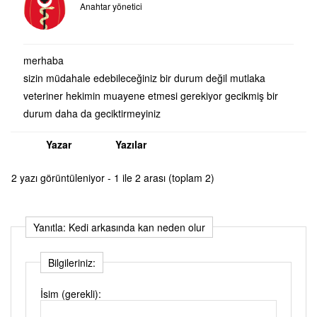
Anahtar yönetici
merhaba
sizin müdahale edebileceğiniz bir durum değil mutlaka
veteriner hekimin muayene etmesi gerekiyor gecikmiş bir
durum daha da geciktirmeyiniz
Yazar
Yazılar
2 yazı görüntüleniyor - 1 ile 2 arası (toplam 2)
Yanıtla: Kedi arkasında kan neden olur
Bilgileriniz:
İsim (gerekli):