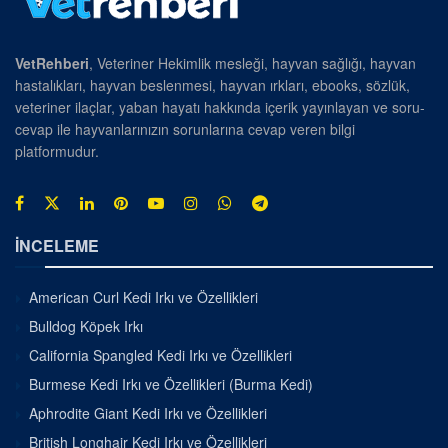
VetRehberi
, Veteriner Hekimlik mesleği, hayvan sağlığı, hayvan
hastalıkları, hayvan beslenmesi, hayvan ırkları, ebooks, sözlük,
veteriner ilaçlar, yaban hayatı hakkında içerik yayınlayan ve soru-
cevap ile hayvanlarınızın sorunlarına cevap veren bilgi
platformudur.
İNCELEME
American Curl Kedi Irkı ve Özellikleri
Bulldog Köpek Irkı
California Spangled Kedi Irkı ve Özellikleri
Burmese Kedi Irkı ve Özellikleri (Burma Kedi)
Aphrodite Giant Kedi Irkı ve Özellikleri
British Longhair Kedi Irkı ve Özellikleri