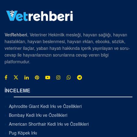
VetRehberi
, Veteriner Hekimlik mesleği, hayvan sağlığı, hayvan
hastalıkları, hayvan beslenmesi, hayvan ırkları, ebooks, sözlük,
veteriner ilaçlar, yaban hayatı hakkında içerik yayınlayan ve soru-
cevap ile hayvanlarınızın sorunlarına cevap veren bilgi
platformudur.
İNCELEME
Aphrodite Giant Kedi Irkı ve Özellikleri
Bombay Kedi Irkı ve Özellikleri
American Shorthair Kedi Irkı ve Özellikleri
Pug Köpek Irkı