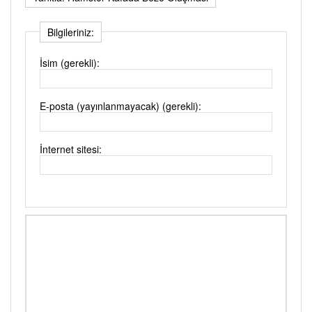
Bilgileriniz:
İsim (gerekli):
E-posta (yayınlanmayacak) (gerekli):
İnternet sitesi: