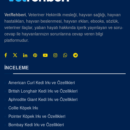
VetRehberi
, Veteriner Hekimlik mesleği, hayvan sağlığı, hayvan
hastalıkları, hayvan beslenmesi, hayvan ırkları, ebooks, sözlük,
veteriner ilaçlar, yaban hayatı hakkında içerik yayınlayan ve soru-
cevap ile hayvanlarınızın sorunlarına cevap veren bilgi
platformudur.
İNCELEME
American Curl Kedi Irkı ve Özellikleri
British Longhair Kedi Irkı ve Özellikleri
Aphrodite Giant Kedi Irkı ve Özellikleri
Collie Köpek Irkı
Pointer Köpek Irkı ve Özellikleri
Bombay Kedi Irkı ve Özellikleri