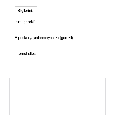
Bilgileriniz:
İsim (gerekli):
E-posta (yayınlanmayacak) (gerekli):
İnternet sitesi: