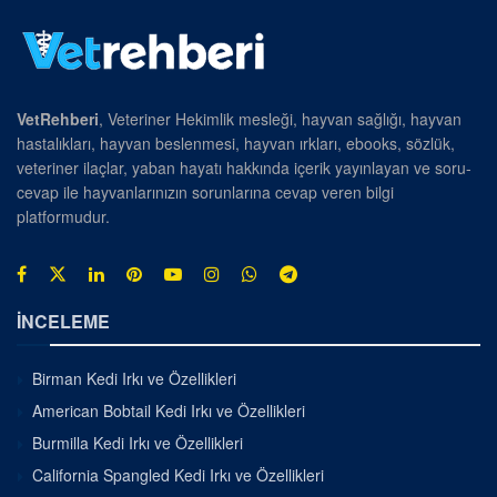
VetRehberi
, Veteriner Hekimlik mesleği, hayvan sağlığı, hayvan
hastalıkları, hayvan beslenmesi, hayvan ırkları, ebooks, sözlük,
veteriner ilaçlar, yaban hayatı hakkında içerik yayınlayan ve soru-
cevap ile hayvanlarınızın sorunlarına cevap veren bilgi
platformudur.
İNCELEME
Birman Kedi Irkı ve Özellikleri
American Bobtail Kedi Irkı ve Özellikleri
Burmilla Kedi Irkı ve Özellikleri
California Spangled Kedi Irkı ve Özellikleri